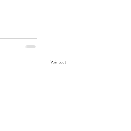
Voir tout