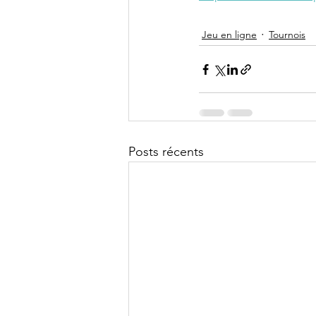
Jeu en ligne
Tournois
Posts récents