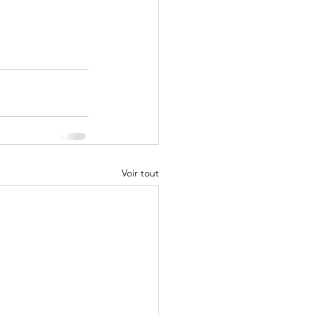
Voir tout