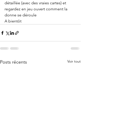
détaillée (avec des vraies cartes) et 
regardez en jeu ouvert comment la 
donne se déroule
A bientôt
Voir tout
Posts récents