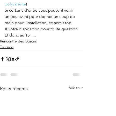
polyvalente
)
Si certains d'entre vous peuvent venir 
un peu avant pour donner un coup de 
main pour l'installation, ce serait top 
A votre disposition pour toute question
Et donc au 15......
Rencontre des joueurs
Tournois
Voir tout
Posts récents