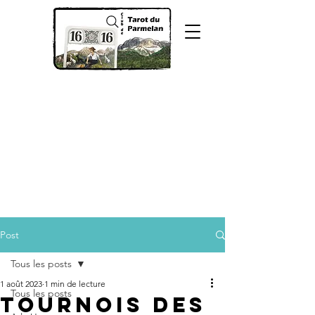
Post
Tous les posts
1 août 2023
1 min de lecture
Tous les posts
Tournois des