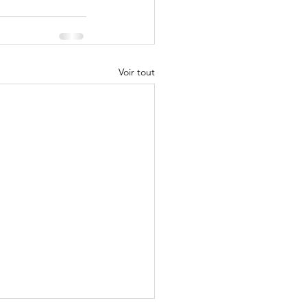
Voir tout