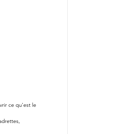
ir ce qu'est le 
adrettes, 