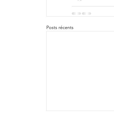
Posts récents