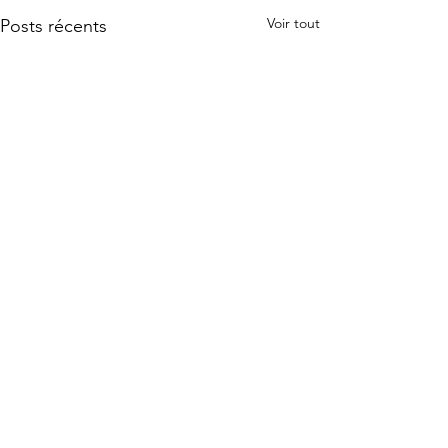
Voir tout
Posts récents
Commentaires