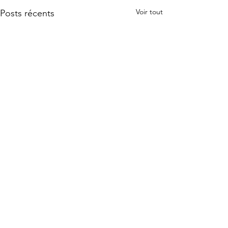
Voir tout
Posts récents
Commentaires