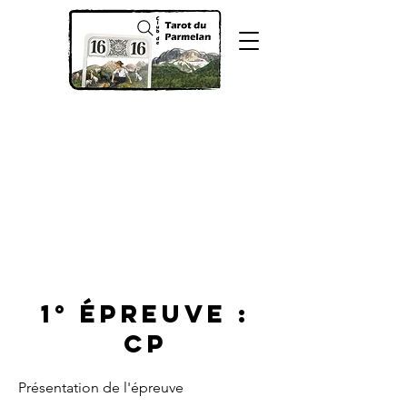
1° épreuve :
CP
Présentation de l'épreuve
