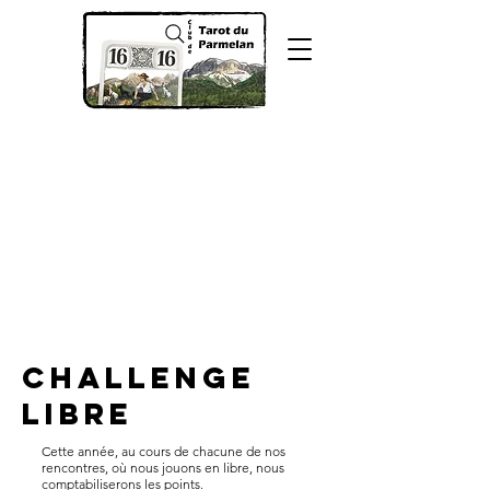
Challenge
Libre
Cette année, au cours de chacune de nos
rencontres, où nous jouons en libre, nous
comptabiliserons les points.