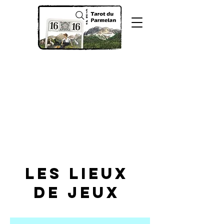
Les lieux
de JEUX