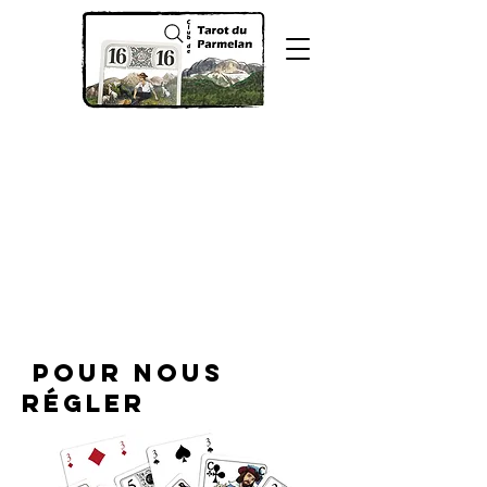
pour Nous
régler