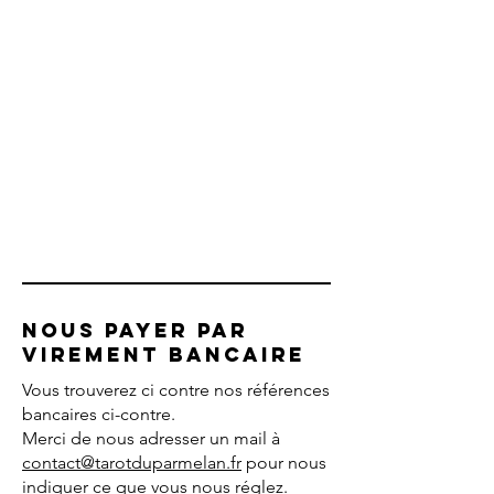
Nous payer par
VIREMENT Bancaire
Vous trouverez ci contre nos références
bancaires ci-contre.
Merci de nous adresser un mail à
contact@tarotduparmelan.fr
pour nous
indiquer ce que vous nous réglez.