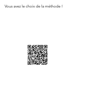
Vous avez le choix de la méthode !