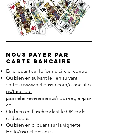
Nous payer par
Carte Bancaire
En cliquant sur le formulaire ci-contre
Ou bien en suivant le lien suivant
:
https://www.helloasso.com/associatio
ns/tarot-du-
parmelan/evenements/nous-regler-par-
cb
Ou bien en flaschcodant le QR-code
ci-dessous
Ou bien en cliquant sur la vignette
HelloAsso ci-dessous