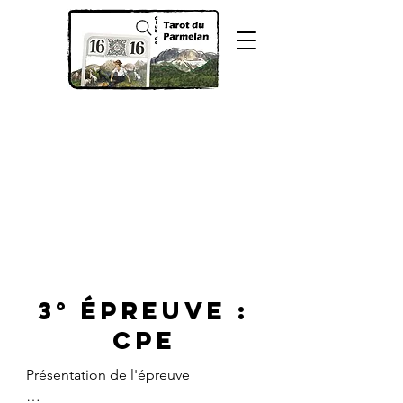
3° épreuve :
CPE
Présentation de l'épreuve
