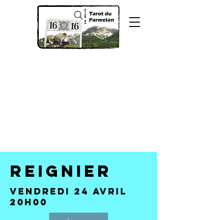
Reignier
Vendredi 24 avril
20h00