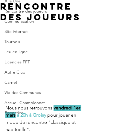
A la Une
rencontre
Rencontre des joueurs
des joueurs
Communication
Site internet
Tournois
Jeu en ligne
Licenciés FFT
Autre Club
Carnet
Vie des Communes
Accueil Championnat
Nous nous retrouvons 
vendredi 1er 
Formation
mars
à 20h à Groisy 
pour jouer en 
mode de rencontre "classique et 
habituelle".