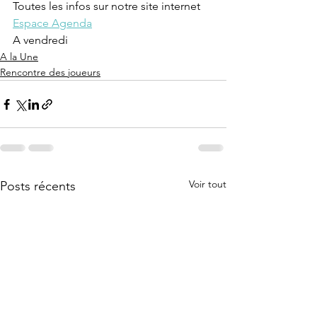
Toutes les infos sur notre site internet 
Espace Agenda
A vendredi
A la Une
Rencontre des joueurs
Voir tout
Posts récents