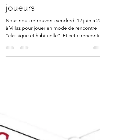
Rencontre des joueurs
Prochaine rencontre des
joueurs
Nous nous retrouvons vendredi 12 juin à 20h
à Villaz pour jouer en mode de rencontre
"classique et habituelle". Et cette rencontre
comptera pour notre Challenge Libre.
Toutes les infos sur notre site internet Espace
Agenda A vendredi