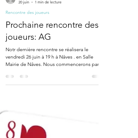
-
20 juin
1 min de lecture
Rencontre des joueurs
Prochaine rencontre des
joueurs: AG
Notr dernière rencontre se réalisera le
vendredi 26 juin à 19 h à Nâves . en Salle
Mairie de Nâves. Nous commencerons par
l'AG à 19h. Ceux qui peuvent/veulent
apportent de quoi grignoter .. pour un
dernier beau partage. Après l'AG... petit
tournoi en libre. Toutes les infos sur notre
site internet Espace Agenda A vendredi