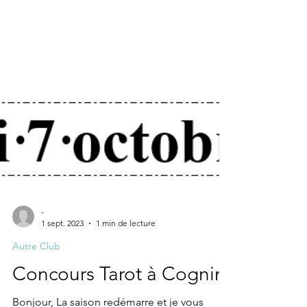
-
1 sept. 2023
1 min de lecture
Autre Club