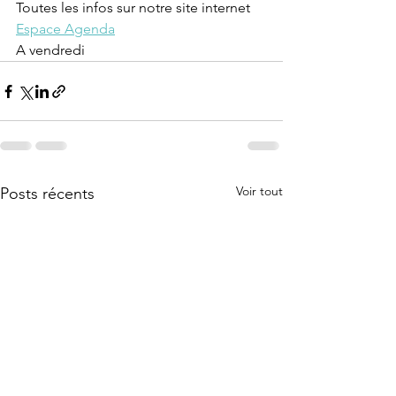
Toutes les infos sur notre site internet 
Espace Agenda
A vendredi
Voir tout
Posts récents