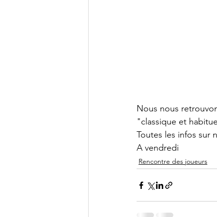
Nous nous retrouvon
"classique et habitue
Toutes les infos sur n
A vendredi
Rencontre des joueurs