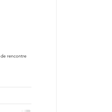
de rencontre 