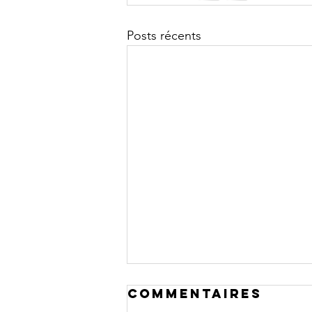
Posts récents
Commentaires