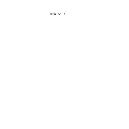
Voir tout