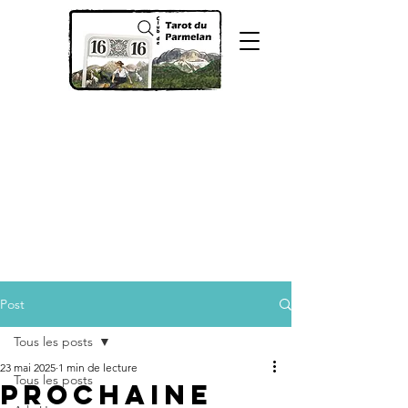
Post
Tous les posts
23 mai 2025
1 min de lecture
Tous les posts
Prochaine