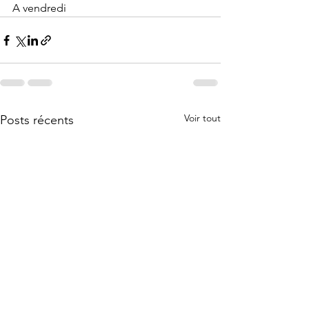
A vendredi
Voir tout
Posts récents