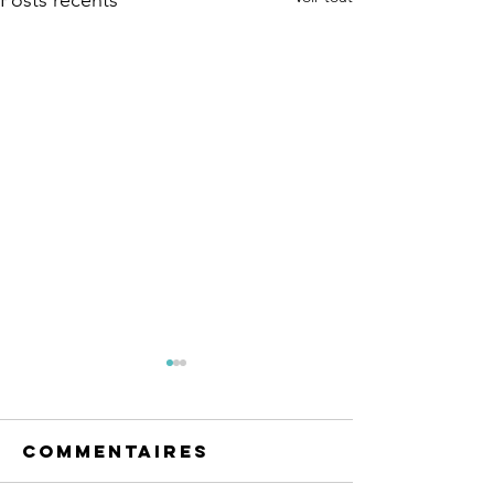
Posts récents
Commentaires