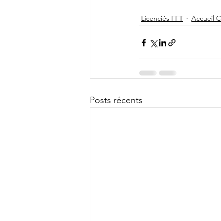
Licenciés FFT
Accueil 
Posts récents