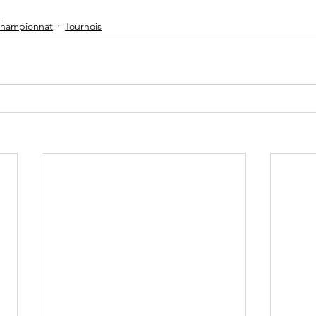
Championnat
Tournois