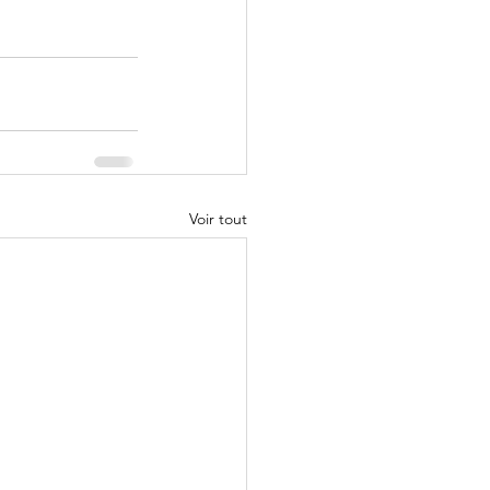
Voir tout