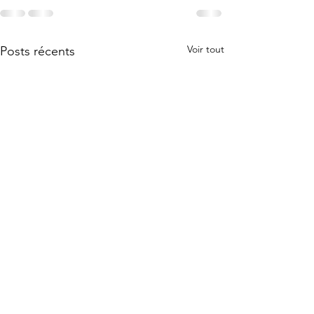
Voir tout
Posts récents