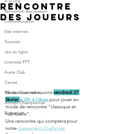
A la Une
rencontre
Rencontre des joueurs
des joueurs
Communication
Site internet
Tournois
Jeu en ligne
Licenciés FFT
Autre Club
Carnet
Nous nous retrouvons 
vendredi 27 
Vie des Communes
février 
à 20h à Nâves 
pour jouer en 
Accueil Championnat
mode de rencontre "classique et 
Formation
habituelle".
Une rencontre qui comptera pour 
notre 
classement Challenge