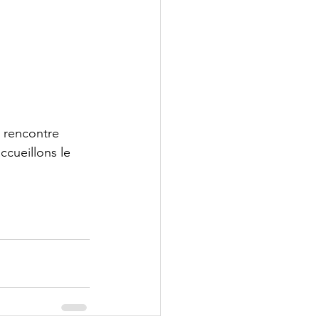
 rencontre 
ccueillons le 