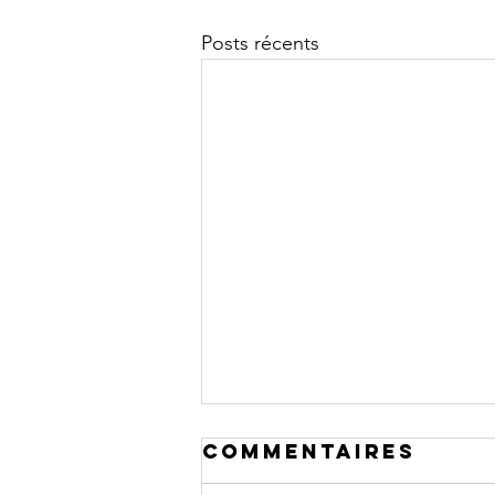
Posts récents
Commentaires