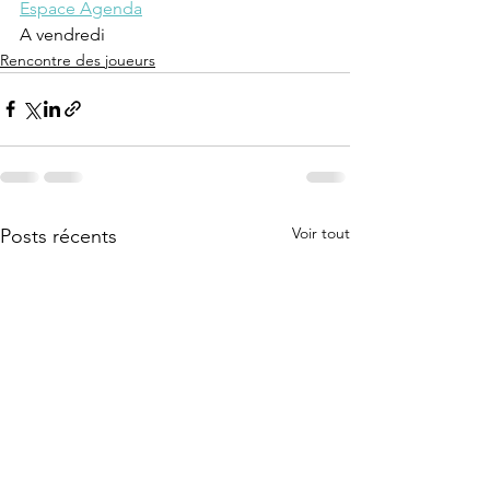
Espace Agenda
A vendredi
Rencontre des joueurs
Voir tout
Posts récents