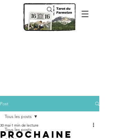
Post
Tous les posts
30 mai
1 min de lecture
Tous les posts
prochaine