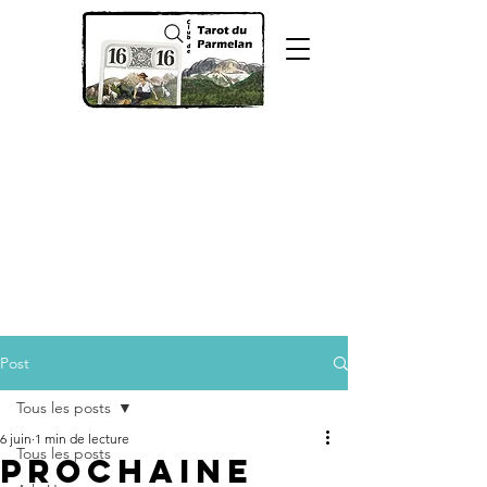
Post
Tous les posts
6 juin
1 min de lecture
Tous les posts
Prochaine