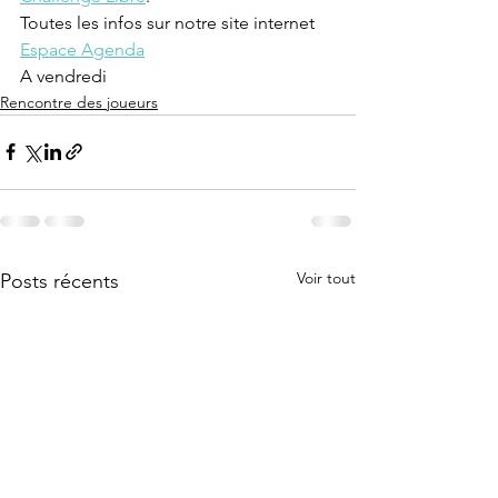
Toutes les infos sur notre site internet 
Espace Agenda
A vendredi
Rencontre des joueurs
Voir tout
Posts récents