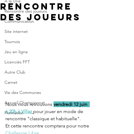
A la Une
rencontre
Rencontre des joueurs
des joueurs
Communication
Site internet
Tournois
Jeu en ligne
Licenciés FFT
Autre Club
Carnet
Vie des Communes
Accueil Championnat
Nous nous retrouvons 
vendredi 12 juin  
à 20h à Villaz
pour jouer en mode de 
Formation
rencontre "classique et habituelle". 
Et cette rencontre comptera pour notre 
Challenge Libre
.