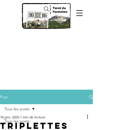
Post
Tous les posts
18 janv. 2025
1 min de lecture
Tous les posts
Triplettes