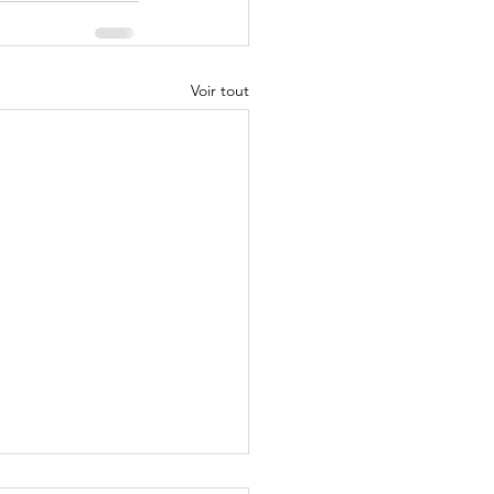
Voir tout