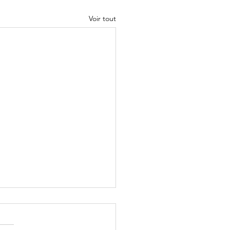
Voir tout