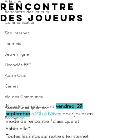
A la Une
rencontre
Rencontre des joueurs
des joueurs
Communication
Site internet
Tournois
Jeu en ligne
Licenciés FFT
Autre Club
Carnet
Vie des Communes
Nous nous retrouvons 
vendredi 29 
Accueil Championnat
septembre
à 20h à Nâves
 pour jouer en 
Formation
mode de rencontre "classique et 
habituelle".
Toutes les infos sur notre site internet 