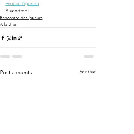
Espace Agenda
A vendredi
Rencontre des joueurs
A la Une
Voir tout
Posts récents