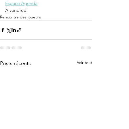
Espace Agenda
A vendredi
Rencontre des joueurs
Voir tout
Posts récents