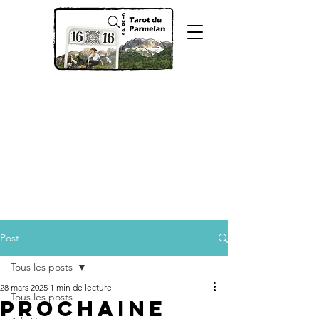
Post
Tous les posts
28 mars 2025
1 min de lecture
Tous les posts
Prochaine