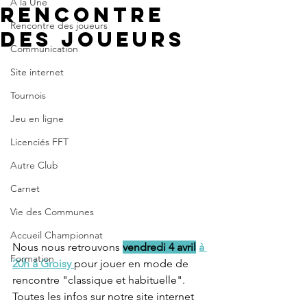
A la Une
rencontre
Rencontre des joueurs
des joueurs
Communication
Site internet
Tournois
Jeu en ligne
Licenciés FFT
Autre Club
Carnet
Vie des Communes
Accueil Championnat
Nous nous retrouvons 
vendredi 4 avril
à 
Formation
20h à Groisy 
pour jouer en mode de 
rencontre "classique et habituelle".
Toutes les infos sur notre site internet 