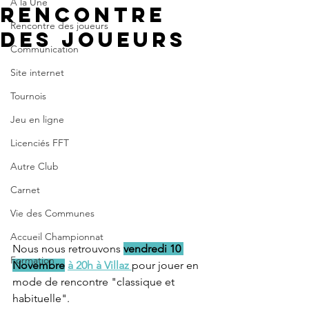
A la Une
rencontre
Rencontre des joueurs
des joueurs
Communication
Site internet
Tournois
Jeu en ligne
Licenciés FFT
Autre Club
Carnet
Vie des Communes
Accueil Championnat
Nous nous retrouvons 
vendredi 10 
Formation
Novembre
à 20h à Villaz 
pour jouer en 
mode de rencontre "classique et 
habituelle".