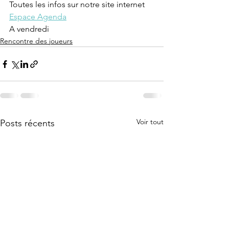
Toutes les infos sur notre site internet 
Espace Agenda
A vendredi
Rencontre des joueurs
Voir tout
Posts récents